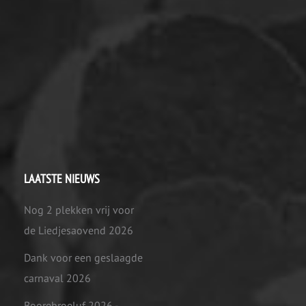
LAATSTE NIEUWS
Nog 2 plekken vrij voor
de Liedjesaovend 2026
Dank voor een geslaagde
carnaval 2026
Boorebroeluf 2026 -