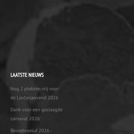
LAATSTE NIEUWS
Nog 2 plekken vrij voor
de Liedjesaovend 2026
Dank voor een geslaagde
carnaval 2026
Boorebroeluf 2026 -