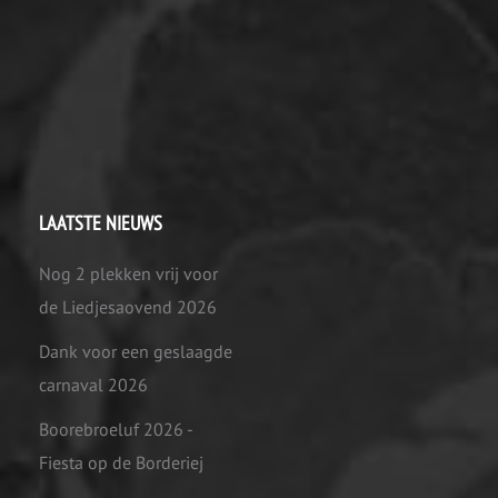
LAATSTE NIEUWS
Nog 2 plekken vrij voor
de Liedjesaovend 2026
Dank voor een geslaagde
carnaval 2026
Boorebroeluf 2026 -
Fiesta op de Borderiej