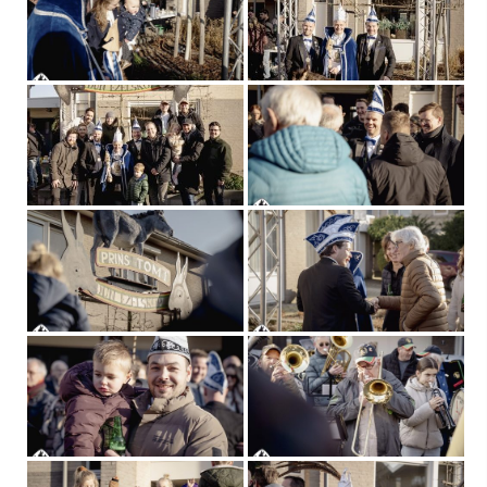
Mascotte