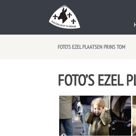
FOTO’S EZEL PLAATSEN PRINS TOM
FOTO’S EZEL 