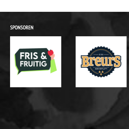
SPONSOREN