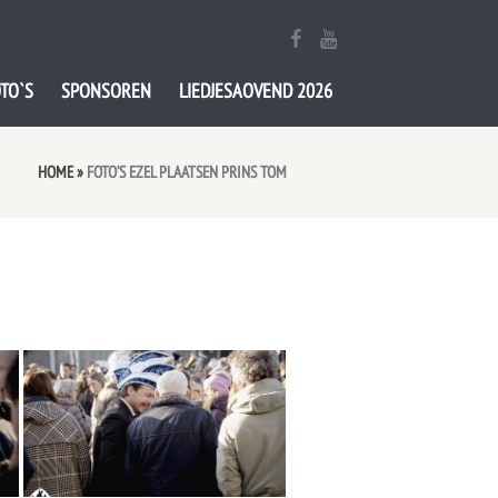
TO`S
SPONSOREN
LIEDJESAOVEND 2026
HOME
»
FOTO’S EZEL PLAATSEN PRINS TOM