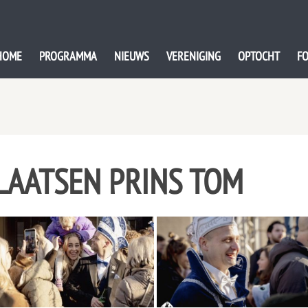
HOME
PROGRAMMA
NIEUWS
VERENIGING
OPTOCHT
FO
PLAATSEN PRINS TOM