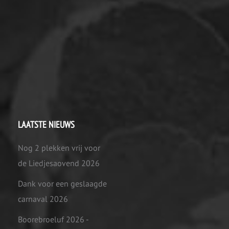
LAATSTE NIEUWS
Nog 2 plekken vrij voor
de Liedjesaovend 2026
Dank voor een geslaagde
carnaval 2026
Boorebroeluf 2026 -