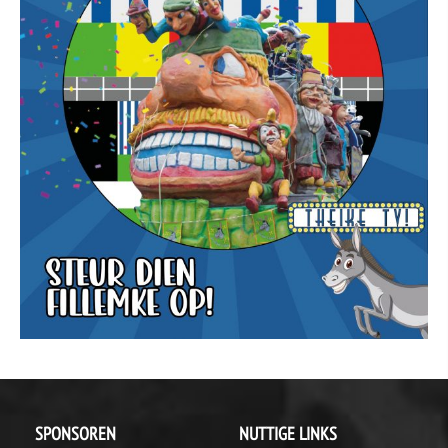
SPONSOREN
NUTTIGE LINKS