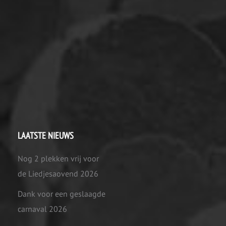
LAATSTE NIEUWS
Nog 2 plekken vrij voor
de Liedjesaovend 2026
Dank voor een geslaagde
carnaval 2026