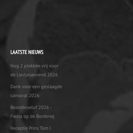
LAATSTE NIEUWS
Nog 2 plekken vrij voor
de Liedjesaovend 2026
Dank voor een geslaagde
carnaval 2026
Boorebroeluf 2026 -
Fiesta op de Borderiej
Receptie Prins Tom I