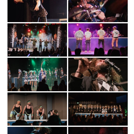
Mascotte