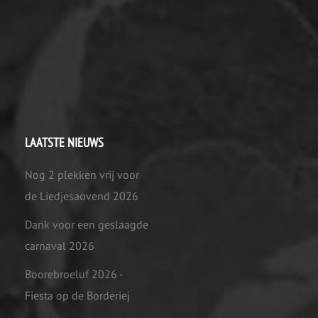
LAATSTE NIEUWS
Nog 2 plekken vrij voor
de Liedjesaovend 2026
Dank voor een geslaagde
carnaval 2026
Boorebroeluf 2026 -
Fiesta op de Borderiej