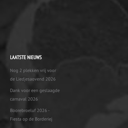
LAATSTE NIEUWS
Nog 2 plekken vrij voor
de Liedjesaovend 2026
Dank voor een geslaagde
carnaval 2026
Boorebroeluf 2026 -
Fiesta op de Borderiej