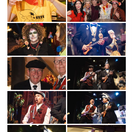
Mascotte