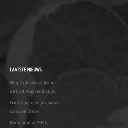
LAATSTE NIEUWS
Nog 2 plekken vrij voor
de Liedjesaovend 2026
Dank voor een geslaagde
carnaval 2026
Boorebroeluf 2026 -